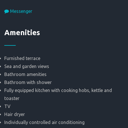
Messenger
Αmenities
Furnished terrace
Sea and garden views
Bathroom amenities
Bathroom with shower
Fully equipped kitchen with cooking hobs, kettle and
toaster
TV
Hair dryer
Individually controlled air conditioning