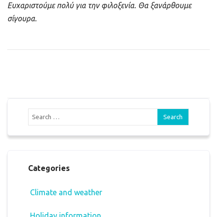
Ευχαριστούμε πολύ για την φιλοξενία. Θα ξανάρθουμε
σίγουρα.
Categories
Climate and weather
Holiday information