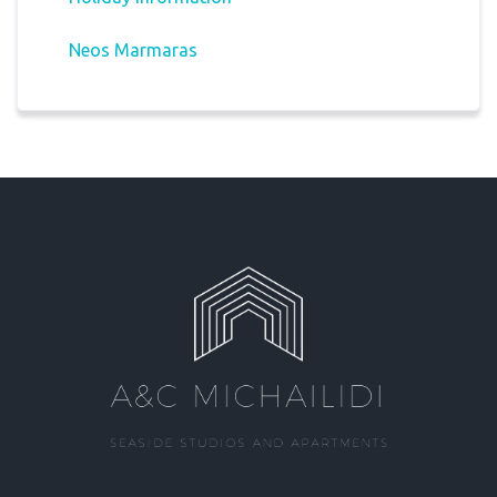
Neos Marmaras