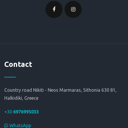
Contact
Country road Nikiti - Neos Marmaras, Sithonia 630 81,
Halkidiki, Greece
+30
6976995033
WhatsApp