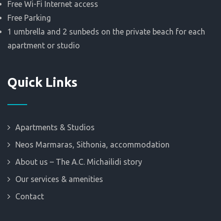
Free Wi-Fi Internet access
Free Parking
1 umbrella and 2 sunbeds on the private beach for each
apartment or studio
Quick Links
Apartments & Studios
Neos Marmaras, Sithonia, accommodation
About us – The A.C. Michailidi story
Our services & amenities
Contact