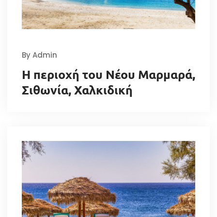
By Admin
Η περιοχή του Νέου Μαρμαρά,
Σιθωνία, Χαλκιδική