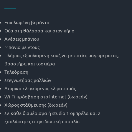
Επιπλωμένη βεράντα
Θέα στη θάλασσα και στον κήπο
Ανέσεις μπάνιου
Μπάνιο με ντους
Πλήρως εξοπλισμένη κουζίνα με εστίες μαγειρέματος,
βραστήρα και τοστιέρα
Τηλεόραση
Στεγνωτήρας μαλλιών
Ατομικά ελεγχόμενος κλιματισμός
Wi-Fi πρόσβαση στο Internet (δωρεάν)
Χώρος στάθμευσης (δωρεάν)
Σε κάθε διαμέρισμα ή studio 1 ομπρέλα και 2
ξαπλώστρες στην ιδιωτική παραλία