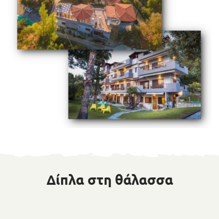
Δίπλα στη θάλασσα