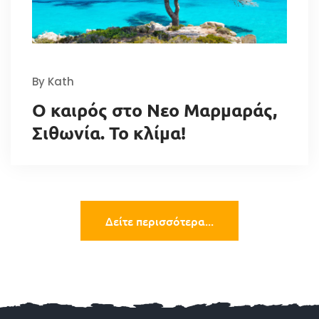
By Kath
Ο καιρός στο Νεο Μαρμαράς,
Σιθωνία. Το κλίμα!
Δείτε περισσότερα...