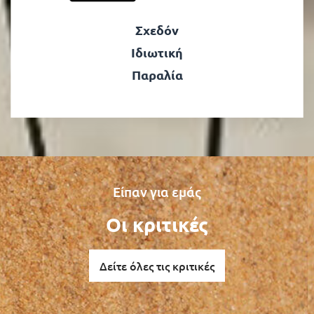
Σχεδόν
Ιδιωτική
Παραλία
Είπαν για εμάς
Οι κριτικές
Δείτε όλες τις κριτικές