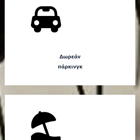
Δωρεάν
πάρκινγκ