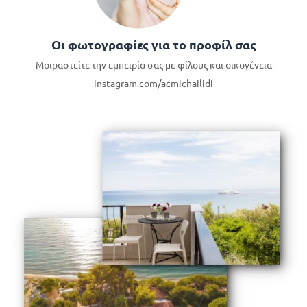
Οι φωτογραφίες για το προφίλ σας
Μοιραστείτε την εμπειρία σας με φίλους και οικογένεια
instagram.com/acmichailidi