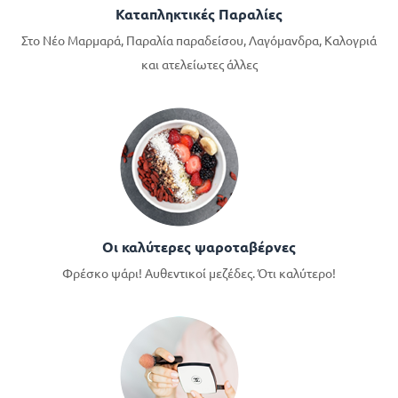
Καταπληκτικές Παραλίες
Στο Νέο Μαρμαρά, Παραλία παραδείσου, Λαγόμανδρα, Καλογριά
και ατελείωτες άλλες
Οι καλύτερες ψαροταβέρνες
Φρέσκο ψάρι! Αυθεντικοί μεζέδες. Ότι καλύτερο!