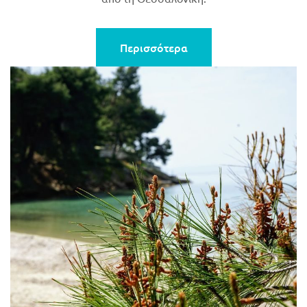
Περισσότερα