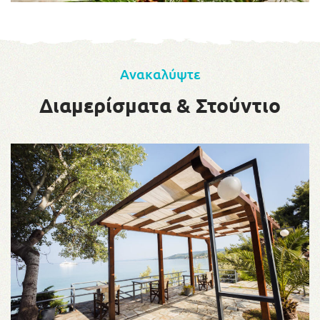
Ανακαλύψτε
Διαμερίσματα & Στούντιο