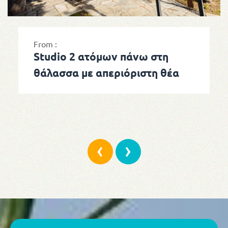
From :
Studio 2 ατόμων πάνω στη
θάλασσα με απεριόριστη θέα
‹
›