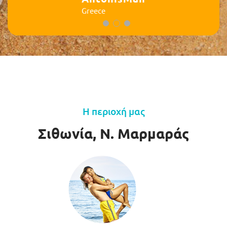
Greece
Η περιοχή μας
Σιθωνία, Ν. Μαρμαράς