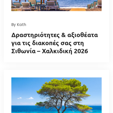
By Kath
Δραστηριότητες & αξιοθέατα
για τις διακοπές σας στη
Σιθωνία – Χαλκιδική 2026