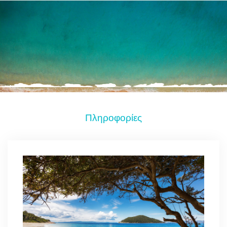
Πληροφορίες